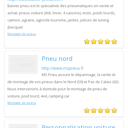
Baivier pneu est le spécialiste des pneumatiques en vente et
achat: pneus voiture (été, hiver, 4 saisons), moto, poids lourds,
camion, agraire, agricole tourisme, jantes, pièces de tuning
(becquet
Montage de pneus
Pneu nord
http://www.mspneus.fr
MS Pneu assure le dépannage, la vente et
de montage de vos pneus dans le Nord (59) et Pas de Calais (62).
Nous intervenons à domicile pour le montage de pneu de
voiture, poid lourd, 4x4, camping car
Montage de pneus
Personnalisation voiture