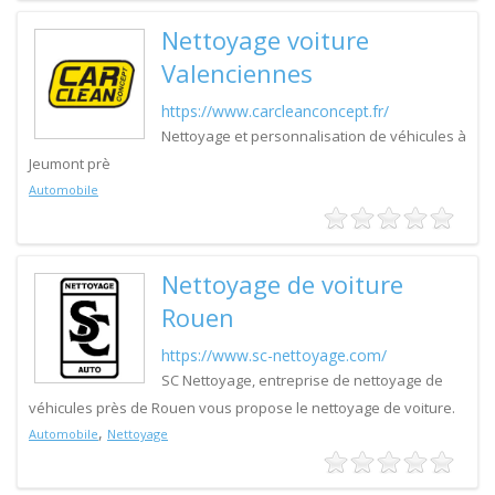
Nettoyage voiture
Valenciennes
https://www.carcleanconcept.fr/
Nettoyage et personnalisation de véhicules à
Jeumont prè
Automobile
Nettoyage de voiture
Rouen
https://www.sc-nettoyage.com/
SC Nettoyage, entreprise de nettoyage de
véhicules près de Rouen vous propose le nettoyage de voiture.
,
Automobile
Nettoyage