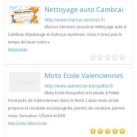
Nettoyage auto Cambrai
http://www.marcus-services.fr/
Marcus Services assure le nettoyage auto à
Cambrai, Maubeuge et Aulnoye-Aymeries. Vous n'avez pas le
temps de laver votre v
Automobile
Moto Ecole Valenciennes
http://www.autoecole-bocquillon.fr
Moto Ecole Bocquillon est située à Petite
Foret près de Valenciennes dans le Nord. L'auto-moto ecole
propose la conduite accompagnée, permis de conduire, permis
moto, formation 125cm3 et BSR
Auto Ecole / Moto Ecole