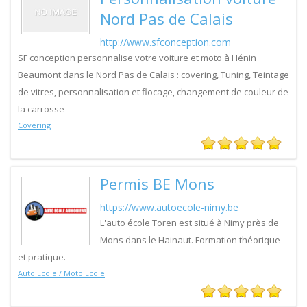
Nord Pas de Calais
http://www.sfconception.com
SF conception personnalise votre voiture et moto à Hénin
Beaumont dans le Nord Pas de Calais : covering, Tuning, Teintage
de vitres, personnalisation et flocage, changement de couleur de
la carrosse
Covering
Permis BE Mons
https://www.autoecole-nimy.be
L'auto école Toren est situé à Nimy près de
Mons dans le Hainaut. Formation théorique
et pratique.
Auto Ecole / Moto Ecole