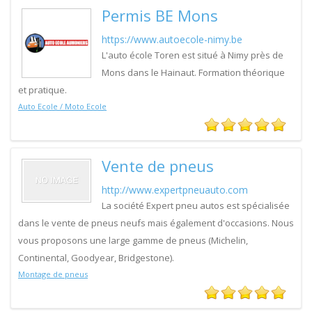
Permis BE Mons
https://www.autoecole-nimy.be
L'auto école Toren est situé à Nimy près de
Mons dans le Hainaut. Formation théorique
et pratique.
Auto Ecole / Moto Ecole
Vente de pneus
http://www.expertpneuauto.com
La société Expert pneu autos est spécialisée
dans le vente de pneus neufs mais également d'occasions. Nous
vous proposons une large gamme de pneus (Michelin,
Continental, Goodyear, Bridgestone).
Montage de pneus