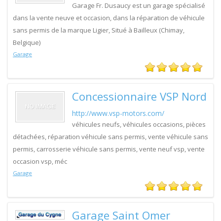
Garage Fr. Dusaucy est un garage spécialisé
dans la vente neuve et occasion, dans la réparation de véhicule
sans permis de la marque Ligier, Situé à Bailleux (Chimay,
Belgique)
Garage
Concessionnaire VSP Nord
http://www.vsp-motors.com/
véhicules neufs, véhicules occasions, pièces
détachées, réparation véhicule sans permis, vente véhicule sans
permis, carrosserie véhicule sans permis, vente neuf vsp, vente
occasion vsp, méc
Garage
Garage Saint Omer