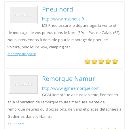
Pneu nord
http://www.mspneus.fr
MS Pneu assure le dépannage, la vente et
de montage de vos pneus dans le Nord (59) et Pas de Calais (62).
Nous intervenons à domicile pour le montage de pneu de
voiture, poid lourd, 4x4, camping car
Montage de pneus
Remorque Namur
http://www.ggmremorque.com
GGM Remorque assure la vente, l'entretien
et la réparation de remorque toutes marques. Vente de
remorque neuves ou d'occasions, de vans et pièces détachées à
Gedinnes dans le Namur.
Remorque