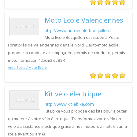
Moto Ecole Valenciennes
http://www.autoecole-bocquillon.fr
Moto Ecole Bocquillon est située à Petite
Foret près de Valenciennes dans le Nord. L'auto-moto ecole
propose la conduite accompagnée, permis de conduire, permis
moto, formation 125cm3 et BSR
Auto Ecole / Moto Ecole
Kit vélo électrique
http://www.kit-ebike.com
Kit Ebike vous propose des kits pour ajouter
un moteur à votre vélo électrique. Transformez votre vélo en
vélo à assistance électrique grâce à nos moteurs à mettre sur la
roue avant ou arri�