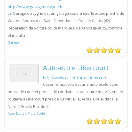
http://www.garageducygne.fr
Le Garage du cygne est un garage situé à Eperlecques proche de
Watten, Andruicq et Saint Omer dans le Pas de Calais (62).
Réparation de voiture toute marques, dépannage auto, contrôle
et installa
Garage
Auto-ecole Libercourt
http://www.caser-formations.com
Caser formations est une auto école avec
heure de code et permis de conduite, et un centre de prévention
routière à Libercourt près de Carvin, Lille, Arras, Douai dans le
Nord (59) et le Pas de C
Auto Ecole / Moto Ecole