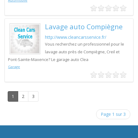
Automobile
Lavage auto Compiègne
http://www.cleancarsservice.fr/
Vous recherchez un professionnel pour le
lavage auto près de Compiègne, Creil et
Pont-Sainte-Maxence? Le garage auto Clea
Garage
1
2
3
Page 1 sur 3