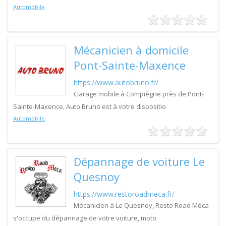
Automobile
Mécanicien à domicile
Pont-Sainte-Maxence
https://www.autobruno.fr/
Garage mobile à Compiègne près de Pont-
Sainte-Maxence, Auto Bruno est à votre dispositio
Automobile
Dépannage de voiture Le
Quesnoy
https://www.restoroadmeca.fr/
Mécanicien à Le Quesnoy, Resto Road Méca
s'occupe du dépannage de votre voiture, moto