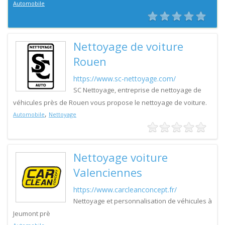
Automobile
Nettoyage de voiture
Rouen
https://www.sc-nettoyage.com/
SC Nettoyage, entreprise de nettoyage de
véhicules près de Rouen vous propose le nettoyage de voiture.
,
Automobile
Nettoyage
Nettoyage voiture
Valenciennes
https://www.carcleanconcept.fr/
Nettoyage et personnalisation de véhicules à
Jeumont prè