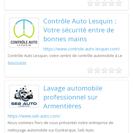
Contrôle Auto Lesquin :
Votre sécurité entre de
bonnes mains
https://www.controle-auto-lesquin.com/
Contrôle Auto Lesquin, votre centre de contrôle automobile à Le
Automobile
Lavage automobile
professionnel sur
Armentières
https://www.seb-auto.com/
Nous sommes fiers de vous présenter notre entreprise de
nettoyage automobile sur Dunkerque, Seb Auto.