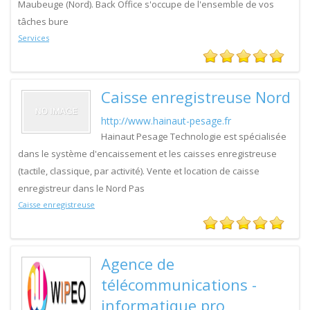
Maubeuge (Nord). Back Office s'occupe de l'ensemble de vos
tâches bure
Services
Caisse enregistreuse Nord
http://www.hainaut-pesage.fr
Hainaut Pesage Technologie est spécialisée
dans le système d'encaissement et les caisses enregistreuse
(tactile, classique, par activité). Vente et location de caisse
enregistreur dans le Nord Pas
Caisse enregistreuse
Agence de
télécommunications -
informatique pro