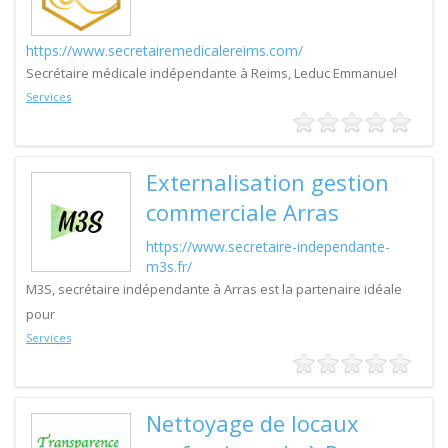
https://www.secretairemedicalereims.com/
Secrétaire médicale indépendante à Reims, Leduc Emmanuel
Services
Externalisation gestion
commerciale Arras
https://www.secretaire-independante-
m3s.fr/
M3S, secrétaire indépendante à Arras est la partenaire idéale
pour
Services
Nettoyage de locaux