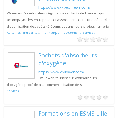
https://www.wipeo-news.com/
Wipéo est l’interlocuteur régional des « Hauts de France » qui
accompagne les entreprises et associations dans une démarche
d’optimisation des coûts télécoms et dans leurs projets numériq
,
,
,
,
Actualités
Entreprises
Informatique
Recrutement
Services
Sachets d'absorbeurs
d'oxygène
https://www.oxilower.com/
Oxi-lower, fournisseur d'absorbeurs
d'oxygène procède à la commercialisation de s
Services
Formations en ESMS Lille