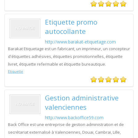
Etiquette promo
autocollante
http://www.barakat-etiquetage.com
Barakat Etiquetage est un fabricant, un imprimeur, un concepteur
d'étiquettes adhésives, étiquettes promotionnelles, étiquette
livret, étiquette refermable et étiquette bureautique.
Etiquette
Gestion administrative
valenciennes
http://www.backoffice59.com
Back Office est une entreprise de gestion administration et de
secrétariat externalisé à Valenciennes, Douai, Cambrai, Lille,