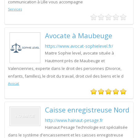
communication à Lille vous accompagne
Services
Avocate à Maubeuge
https://www.avocat-sophielevel.fr/
Maitre Sophie level, avocate située à
Hautmont près de Maubeuge et
Valenciennes, experte dans le droit des personnes (Divorce,
enfants, familles), le droit du travail, droit civil des biens et le d
Avocat
Caisse enregistreuse Nord
http://www.hainaut-pesage.fr
Hainaut Pesage Technologie est spécialisée
dans le système d'encaissement et les caisses enregistreuse