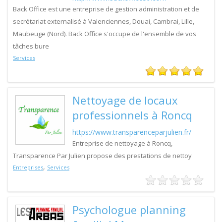
Back Office est une entreprise de gestion administration et de
secrétariat externalisé à Valenciennes, Douai, Cambrai, Lille,
Maubeuge (Nord). Back Office s'occupe de l'ensemble de vos
tâches bure
Services
Nettoyage de locaux
professionnels à Roncq
https://www.transparenceparjulien.fr/
Entreprise de nettoyage à Roncq,
Transparence Par Julien propose des prestations de nettoy
,
Entreprises
Services
Psychologue planning