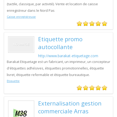
(tactile, classique, par activité). Vente et location de caisse
enregistreur dans le Nord Pas
Caisse enregistreuse
Etiquette promo
autocollante
http://www.barakat-etiquetage.com
Barakat Etiquetage est un fabricant, un imprimeur, un concepteur
d'étiquettes adhésives, étiquettes promotionnelles, étiquette
livret, étiquette refermable et étiquette bureautique.
Etiquette
Externalisation gestion
commerciale Arras