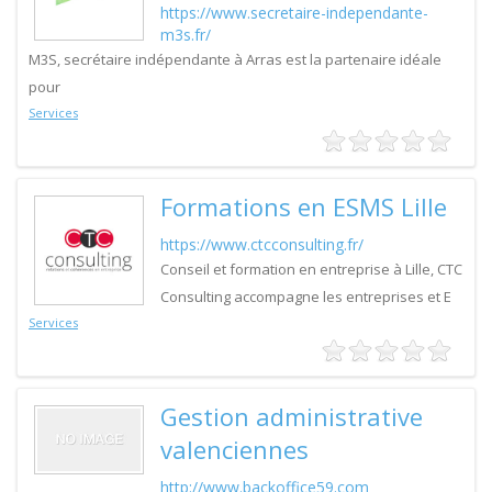
https://www.secretaire-independante-
m3s.fr/
M3S, secrétaire indépendante à Arras est la partenaire idéale
pour
Services
Formations en ESMS Lille
https://www.ctcconsulting.fr/
Conseil et formation en entreprise à Lille, CTC
Consulting accompagne les entreprises et E
Services
Gestion administrative
valenciennes
http://www.backoffice59.com