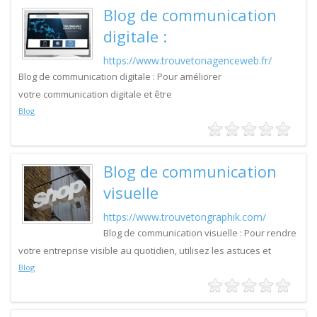
Blog de communication
digitale :
https://www.trouvetonagenceweb.fr/
Blog de communication digitale : Pour améliorer
votre communication digitale et être
Blog
Blog de communication
visuelle
https://www.trouvetongraphik.com/
Blog de communication visuelle : Pour rendre
votre entreprise visible au quotidien, utilisez les astuces et
Blog