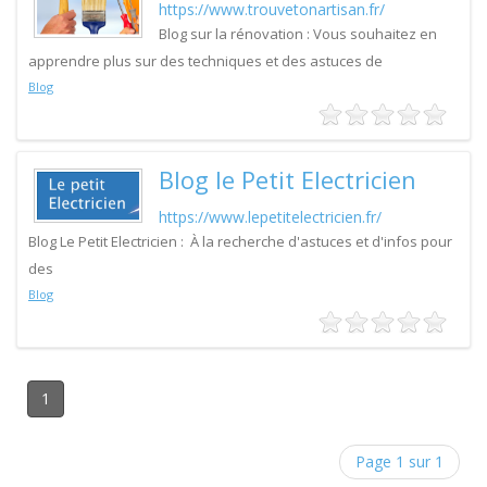
https://www.trouvetonartisan.fr/
Blog sur la rénovation : Vous souhaitez en
apprendre plus sur des techniques et des astuces de
Blog
Blog le Petit Electricien
https://www.lepetitelectricien.fr/
Blog Le Petit Electricien : À la recherche d'astuces et d'infos pour
des
Blog
1
Page 1 sur 1