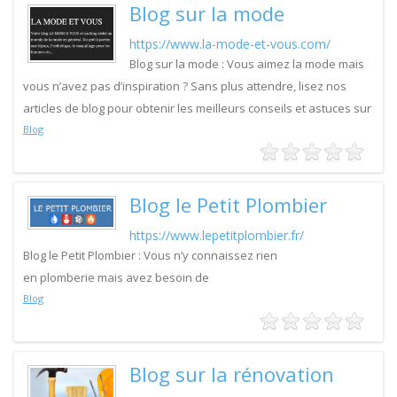
Blog sur la mode
https://www.la-mode-et-vous.com/
Blog sur la mode : Vous aimez la mode mais
vous n’avez pas d’inspiration ? Sans plus attendre, lisez nos
articles de blog pour obtenir les meilleurs conseils et astuces sur
Blog
Blog le Petit Plombier
https://www.lepetitplombier.fr/
Blog le Petit Plombier : Vous n’y connaissez rien
en plomberie mais avez besoin de
Blog
Blog sur la rénovation