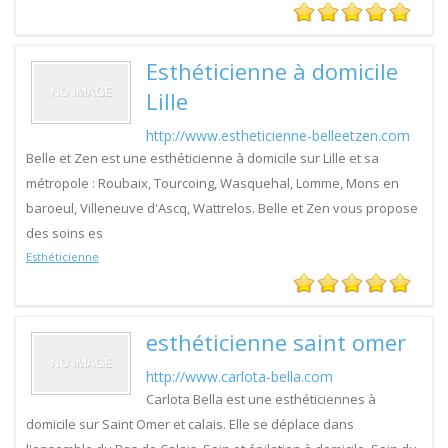
Esthéticienne à domicile
Lille
http://www.estheticienne-belleetzen.com
Belle et Zen est une esthéticienne à domicile sur Lille et sa
métropole : Roubaix, Tourcoing, Wasquehal, Lomme, Mons en
baroeul, Villeneuve d'Ascq, Wattrelos. Belle et Zen vous propose
des soins es
Esthéticienne
esthéticienne saint omer
http://www.carlota-bella.com
Carlota Bella est une esthéticiennes à
domicile sur Saint Omer et calais. Elle se déplace dans