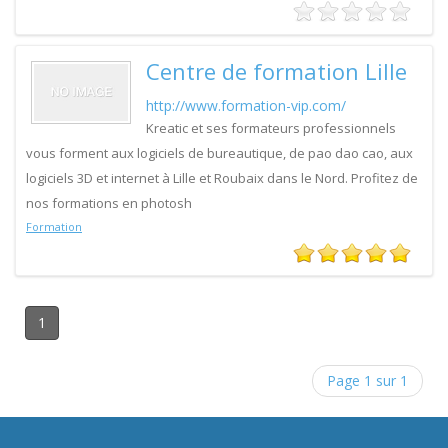
Centre de formation Lille
http://www.formation-vip.com/
Kreatic et ses formateurs professionnels
vous forment aux logiciels de bureautique, de pao dao cao, aux
logiciels 3D et internet à Lille et Roubaix dans le Nord. Profitez de
nos formations en photosh
Formation
1
Page 1 sur 1