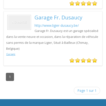
Garage Fr. Dusaucy
http://www.ligier-dusaucy.be/
Garage Fr. Dusaucy est un garage spécialisé
dans la vente neuve et occasion, dans la réparation de véhicule
sans permis de la marque Ligier, Situé à Bailleux (Chimay,
Belgique)
Garage
1
Page 1 sur 1