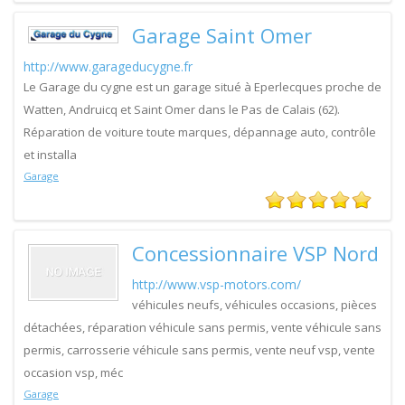
Garage Saint Omer
http://www.garageducygne.fr
Le Garage du cygne est un garage situé à Eperlecques proche de
Watten, Andruicq et Saint Omer dans le Pas de Calais (62).
Réparation de voiture toute marques, dépannage auto, contrôle
et installa
Garage
Concessionnaire VSP Nord
http://www.vsp-motors.com/
véhicules neufs, véhicules occasions, pièces
détachées, réparation véhicule sans permis, vente véhicule sans
permis, carrosserie véhicule sans permis, vente neuf vsp, vente
occasion vsp, méc
Garage