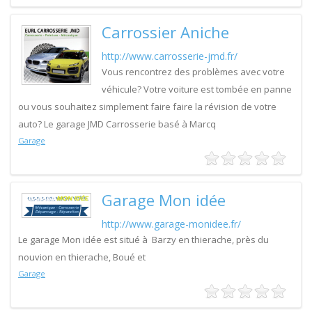
Carrossier Aniche
http://www.carrosserie-jmd.fr/
Vous rencontrez des problèmes avec votre
véhicule? Votre voiture est tombée en panne
ou vous souhaitez simplement faire faire la révision de votre
auto? Le garage JMD Carrosserie basé à Marcq
Garage
Garage Mon idée
http://www.garage-monidee.fr/
Le garage Mon idée est situé à Barzy en thierache, près du
nouvion en thierache, Boué et
Garage