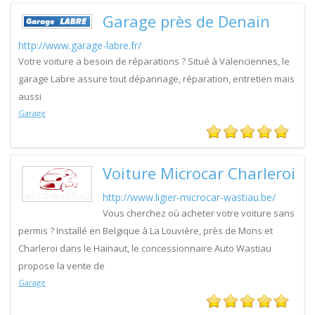
Garage près de Denain
http://www.garage-labre.fr/
Votre voiture a besoin de réparations ? Situé à Valenciennes, le
garage Labre assure tout dépannage, réparation, entretien mais
aussi
Garage
Voiture Microcar Charleroi
http://www.ligier-microcar-wastiau.be/
Vous cherchez où acheter votre voiture sans
permis ? Installé en Belgique à La Louvière, près de Mons et
Charleroi dans le Hainaut, le concessionnaire Auto Wastiau
propose la vente de
Garage