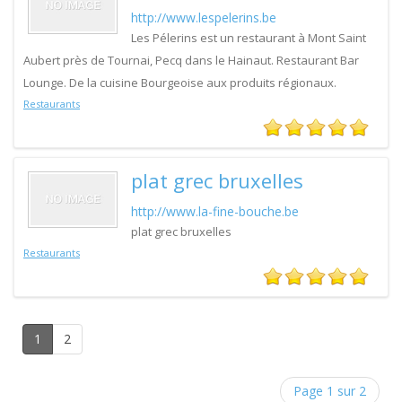
http://www.lespelerins.be
Les Pélerins est un restaurant à Mont Saint
Aubert près de Tournai, Pecq dans le Hainaut. Restaurant Bar
Lounge. De la cuisine Bourgeoise aux produits régionaux.
Restaurants
plat grec bruxelles
http://www.la-fine-bouche.be
plat grec bruxelles
Restaurants
1
2
Page 1 sur 2