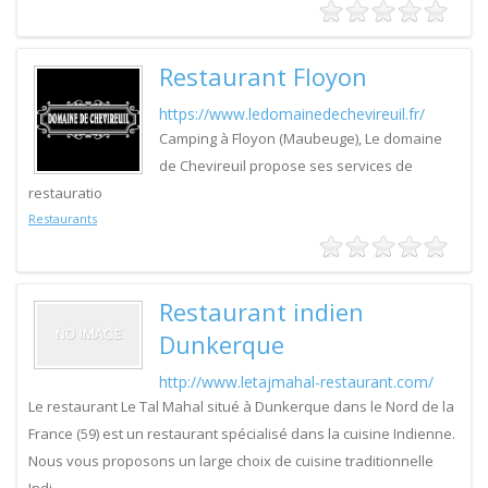
Restaurant Floyon
https://www.ledomainedechevireuil.fr/
Camping à Floyon (Maubeuge), Le domaine
de Chevireuil propose ses services de
restauratio
Restaurants
Restaurant indien
Dunkerque
http://www.letajmahal-restaurant.com/
Le restaurant Le Tal Mahal situé à Dunkerque dans le Nord de la
France (59) est un restaurant spécialisé dans la cuisine Indienne.
Nous vous proposons un large choix de cuisine traditionnelle