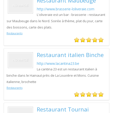
Restaurant Maubeuge
http://www.brasserie-loliveraie.com
L'oliveraie est un bar - brasserie - restaurant
sur Maubeuge dans le Nord. Soirée à thème, plat du jour, carte
des boissons, carte des plats.
Restaurants
Restaurant italien Binche
http://www.lacantina23.be
La cantina 23 est un restaurant italien à
binche dans le Hainaut près de La Louvière et Mons. Cuisine
italienne, brochette
Restaurants
Restaurant Tournai