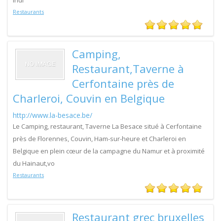
Indi
Restaurants
Camping,
Restaurant,Taverne à
Cerfontaine près de
Charleroi, Couvin en Belgique
http://www.la-besace.be/
Le Camping, restaurant, Taverne La Besace situé à Cerfontaine
près de Florennes, Couvin, Ham-sur-heure et Charleroi en
Belgique en plein cœur de la campagne du Namur et à proximité
du Hainaut,vo
Restaurants
Restaurant grec bruxelles