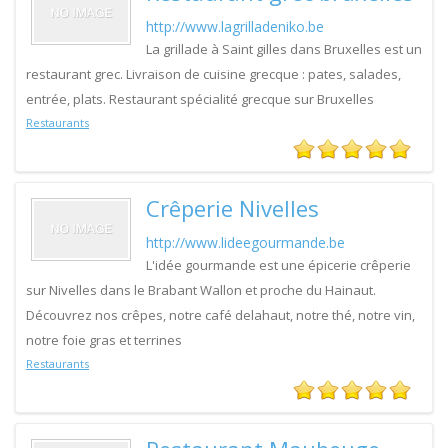
http://www.lagrilladeniko.be
La grillade à Saint gilles dans Bruxelles est un
restaurant grec. Livraison de cuisine grecque : pates, salades,
entrée, plats. Restaurant spécialité grecque sur Bruxelles
Restaurants
Crêperie Nivelles
http://www.lideegourmande.be
L'idée gourmande est une épicerie crêperie
sur Nivelles dans le Brabant Wallon et proche du Hainaut.
Découvrez nos crêpes, notre café delahaut, notre thé, notre vin,
notre foie gras et terrines
Restaurants