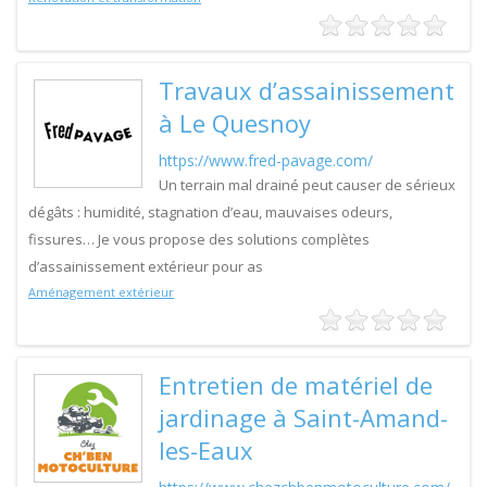
Travaux d’assainissement
à Le Quesnoy
https://www.fred-pavage.com/
Un terrain mal drainé peut causer de sérieux
dégâts : humidité, stagnation d’eau, mauvaises odeurs,
fissures… Je vous propose des solutions complètes
d’assainissement extérieur pour as
Aménagement extérieur
Entretien de matériel de
jardinage à Saint-Amand-
les-Eaux