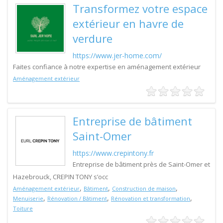
Transformez votre espace
extérieur en havre de
verdure
https://www.jer-home.com/
Faites confiance à notre expertise en aménagement extérieur
Aménagement extérieur
Entreprise de bâtiment
Saint-Omer
https://www.crepintony.fr
Entreprise de bâtiment près de Saint-Omer et
Hazebrouck, CREPIN TONY s’occ
,
,
,
Aménagement extérieur
Bâtiment
Construction de maison
,
,
,
Menuiserie
Rénovation / Bâtiment
Rénovation et transformation
Toiture