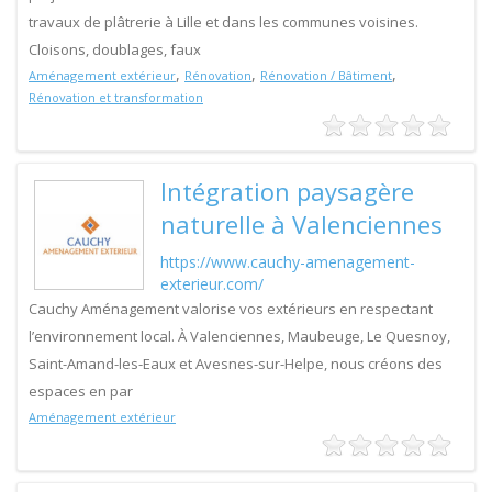
travaux de plâtrerie à Lille et dans les communes voisines.
Cloisons, doublages, faux
,
,
,
Aménagement extérieur
Rénovation
Rénovation / Bâtiment
Rénovation et transformation
Intégration paysagère
naturelle à Valenciennes
https://www.cauchy-amenagement-
exterieur.com/
Cauchy Aménagement valorise vos extérieurs en respectant
l’environnement local. À Valenciennes, Maubeuge, Le Quesnoy,
Saint-Amand-les-Eaux et Avesnes-sur-Helpe, nous créons des
espaces en par
Aménagement extérieur