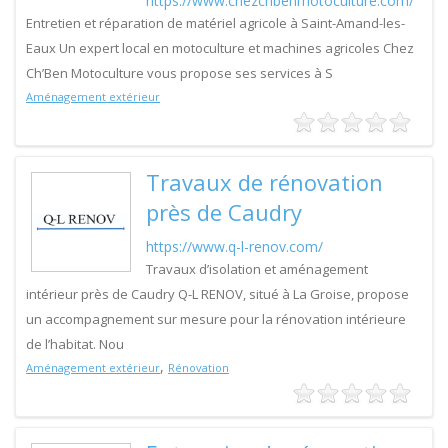
https://www.chezchbenmotoculture.com/
Entretien et réparation de matériel agricole à Saint-Amand-les-
Eaux Un expert local en motoculture et machines agricoles Chez
Ch’Ben Motoculture vous propose ses services à S
Aménagement extérieur
Travaux de rénovation
près de Caudry
https://www.q-l-renov.com/
Travaux d’isolation et aménagement
intérieur près de Caudry Q-L RENOV, situé à La Groise, propose
un accompagnement sur mesure pour la rénovation intérieure
de l’habitat. Nou
,
Aménagement extérieur
Rénovation