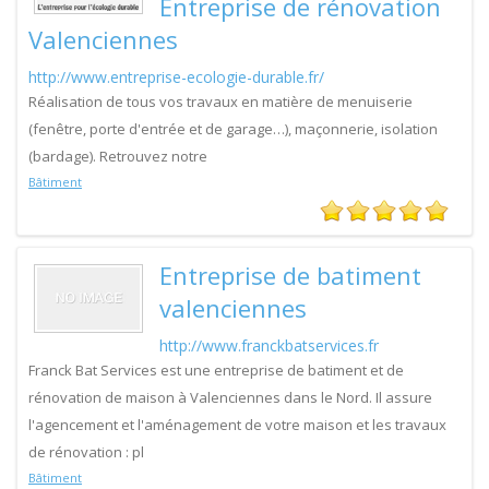
Entreprise de rénovation
Valenciennes
http://www.entreprise-ecologie-durable.fr/
Réalisation de tous vos travaux en matière de menuiserie
(fenêtre, porte d'entrée et de garage…), maçonnerie, isolation
(bardage). Retrouvez notre
Bâtiment
Entreprise de batiment
valenciennes
http://www.franckbatservices.fr
Franck Bat Services est une entreprise de batiment et de
rénovation de maison à Valenciennes dans le Nord. Il assure
l'agencement et l'aménagement de votre maison et les travaux
de rénovation : pl
Bâtiment