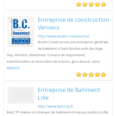
Entreprise de construction
Verviers
http://www.bustin-construct.be
Bustin Construct est une entreprise générale
de batiment à Saint Nicolas près de Liège,
Huy, Verviers, Waremme. Travaux de maçonnerie,
transformation et rénovation de maison, gros œuvre, carre
Bâtiment
Entreprise de Batiment
Lille
http://www.betis-tp.fr
Betis TP réalise vos travaux de batiment et travaux publics à Lille,