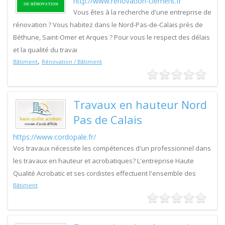
http://www.renovation-clement.fr
Vous êtes à la recherche d'une entreprise de
rénovation ? Vous habitez dans le Nord-Pas-de-Calais près de
Béthune, Saint-Omer et Arques ? Pour vous le respect des délais
et la qualité du travai
,
Bâtiment
Rénovation / Bâtiment
Travaux en hauteur Nord
Pas de Calais
https://www.cordopale.fr/
Vos travaux nécessite les compétences d'un professionnel dans
les travaux en hauteur et acrobatiques? L'entreprise Haute
Qualité Acrobatic et ses cordistes effectuent l'ensemble des
Bâtiment