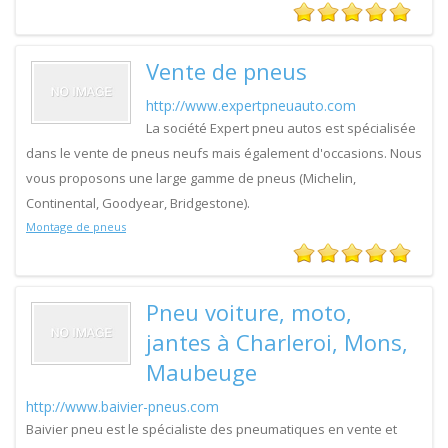
Vente de pneus
http://www.expertpneuauto.com
La société Expert pneu autos est spécialisée
dans le vente de pneus neufs mais également d'occasions. Nous
vous proposons une large gamme de pneus (Michelin,
Continental, Goodyear, Bridgestone).
Montage de pneus
Pneu voiture, moto,
jantes à Charleroi, Mons,
Maubeuge
http://www.baivier-pneus.com
Baivier pneu est le spécialiste des pneumatiques en vente et