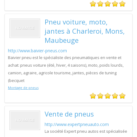
Pneu voiture, moto,
jantes à Charleroi, Mons,
Maubeuge
http://www.baivier-pneus.com
Baivier pneu est le spécialiste des pneumatiques en vente et
achat: pneus voiture (été, hiver, 4 saisons), moto, poids lourds,
camion, agraire, agricole tourisme, jantes, pièces de tuning
(becquet
Montage de pneus
Vente de pneus
http://www.expertpneuauto.com
La société Expert pneu autos est spécialisée