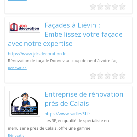
Façades à Liévin :
Embellissez votre façade
avec notre expertise
https://www.jdc-decoration.fr
Rénovation de façade Donnez un coup de neuf à votre faç
Rénovation
Entreprise de rénovation
près de Calais
https://www.sarlles3f.fr
Les 3F, en qualité de spécialiste en
menuiserie près de Calais, offre une gamme
Rénovation