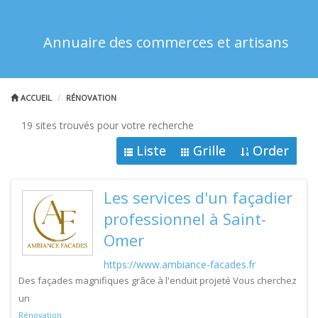
Annuaire des commerces et artisans
ACCUEIL
RÉNOVATION
19 sites trouvés pour votre recherche
Liste
Grille
Order
Les services d'un façadier
professionnel à Saint-
Omer
https://www.ambiance-facades.fr
Des façades magnifiques grâce à l'enduit projeté Vous cherchez
un
Rénovation