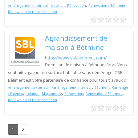
,
,
,
,
Aménagement intérieur
Isolation
Rénovation
Rénovation / Bâtiment
Rénovation et transformation
Agrandissement de
maison à Béthune
https://www.sbl-batiment.com/
Extension de maison à Béthune, Arras Vous
souhaitez gagner en surface habitable sans déménager ? SBL
Bâtiment est votre partenaire de confiance pour tous travaux d'
,
,
,
Aménagement extérieur
Aménagement intérieur
Bâtiment
Carrelage
,
,
,
,
,
/ Faience
Isolation
Maçonnerie
Rénovation
Rénovation / Bâtiment
Rénovation et transformation
1
2