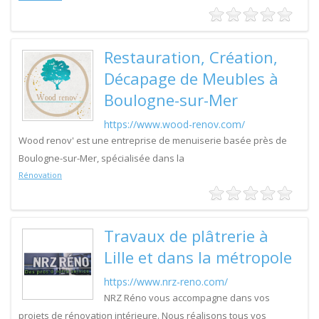
Restauration, Création,
Décapage de Meubles à
Boulogne-sur-Mer
https://www.wood-renov.com/
Wood renov' est une entreprise de menuiserie basée près de
Boulogne-sur-Mer, spécialisée dans la
Rénovation
Travaux de plâtrerie à
Lille et dans la métropole
https://www.nrz-reno.com/
NRZ Réno vous accompagne dans vos
projets de rénovation intérieure. Nous réalisons tous vos