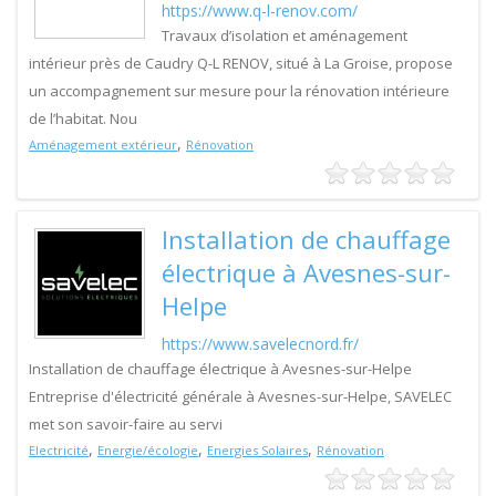
https://www.q-l-renov.com/
Travaux d’isolation et aménagement
intérieur près de Caudry Q-L RENOV, situé à La Groise, propose
un accompagnement sur mesure pour la rénovation intérieure
de l’habitat. Nou
,
Aménagement extérieur
Rénovation
Installation de chauffage
électrique à Avesnes-sur-
Helpe
https://www.savelecnord.fr/
Installation de chauffage électrique à Avesnes-sur-Helpe
Entreprise d'électricité générale à Avesnes-sur-Helpe, SAVELEC
met son savoir-faire au servi
,
,
,
Electricité
Energie/écologie
Energies Solaires
Rénovation