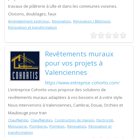
travaux de plâtrerie à Lille et dans les communes voisines.
Cloisons, doublages, faux
,
,
,
Aménagement extérieur
Rénovation
Rénovation / Bâtiment
Rénovation et transformation
Revêtements muraux
pour vos projets à
Valenciennes
https://www.entreprise-cohortis.com/
L’entreprise Cohortis vous propose des solutions de
revêtements muraux adaptées à vos besoins et à votre style.
Nous intervenons à Valenciennes, Cambrai, Douai, Orchies et
Maubeuge pour tran
,
,
,
,
Chauffagiste
Chauffagistes
Construction de maison
Electricité
,
,
,
,
Menuiserie
Plomberie
Plombier
Rénovation
Rénovation et
transformation