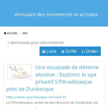
Annuaire des commerces et artisans
ACCUEIL
SPA
1 sites trouvés pour votre recherche
Liste
Grille
Order
Une escapade de détente
absolue : Explorez le spa
privatif S'PAradisiaque
près de Dunkerque
https://www.sparadisiaque-herzeele.fr/
Le S'PAradisiaque, centre de bien-être près de Dunkerque, est